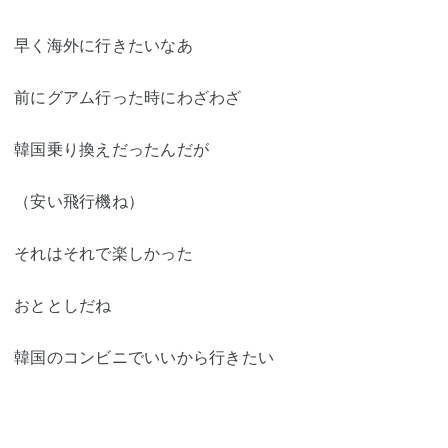
早く海外に行きたいなあ
前にグアム行った時にわざわざ
韓国乗り換えだったんだが
（安い飛行機ね）
それはそれで楽しかった
おととしだね
韓国のコンビニでいいから行きたい