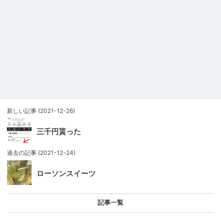
新しい記事
(2021-12-26)
三千円貰った
過去の記事
(2021-12-24)
ローソンスイーツ
記事一覧