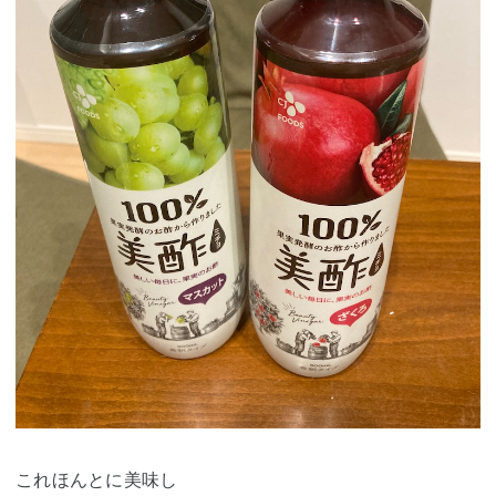
これほんとに美味し