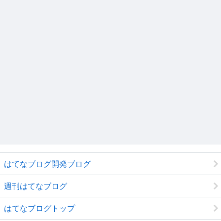
はてなブログ開発ブログ
週刊はてなブログ
はてなブログトップ